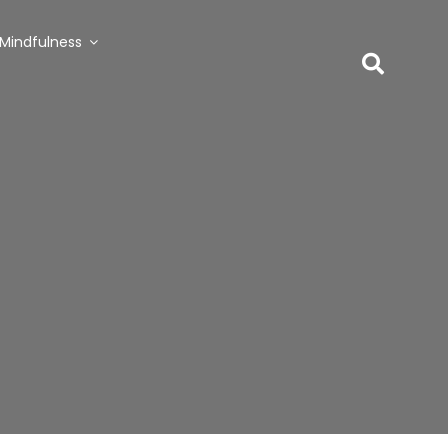
Mindfulness